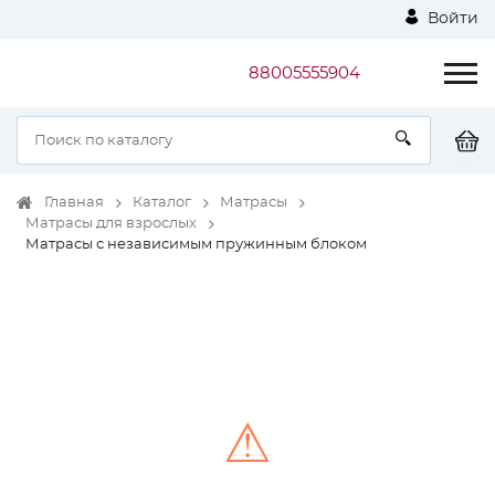
Войти
88005555904
Главная
Каталог
Матрасы
Матрасы для взрослых
Матрасы с независимым пружинным блоком
⚠