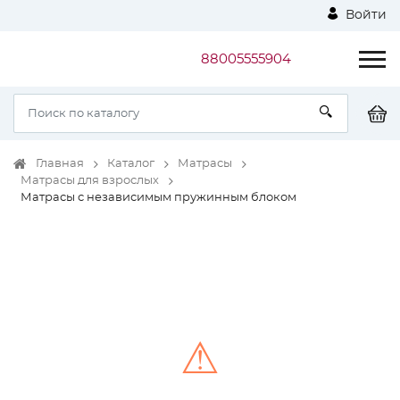
Войти
88005555904
Главная
Каталог
Матрасы
Матрасы для взрослых
Матрасы с независимым пружинным блоком
⚠