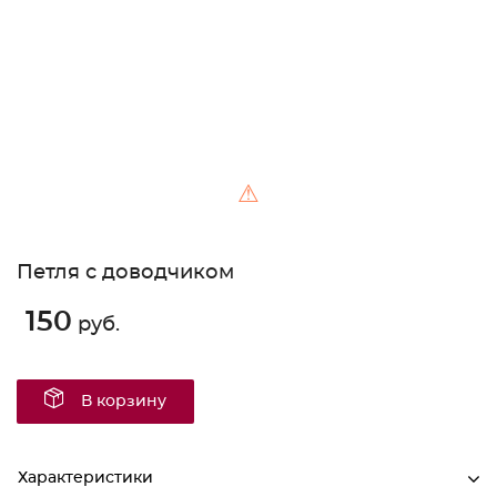
⚠
Петля с доводчиком
150
руб.
В корзину
Характеристики