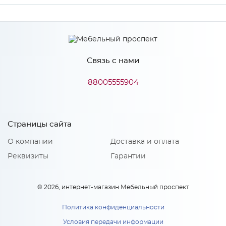
Производитель
МиФ
Связь с нами
88005555904
Страницы сайта
О компании
Доставка и оплата
Реквизиты
Гарантии
© 2026, интернет-магазин Мебельный проспект
Политика конфиденциальности
Условия передачи информации