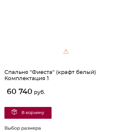
⚠
Спальня "Фиеста" (крафт белый)
Комплектация 1
60 740
руб.
В корзину
Выбор размера