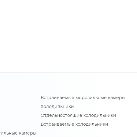
Встраиваемые морозильные камеры
Холодильники
Отдельностоящие холодильники
Встраиваемые холодильники
зильные камеры