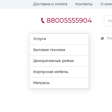
Доставка и оплата
Контакты
О ком
88005555904
Гл
Услуги
Бытовая техника
Декоративные рейки
Корпусная мебель
Матрасы