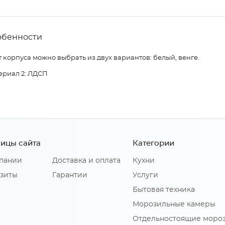
обенности
 корпуса можно выбрать из двух вариантов: белый, венге.
ериал 2: ЛДСП
ицы сайта
Категории
пании
Доставка и оплата
Кухни
зиты
Гарантии
Услуги
Бытовая техника
Морозильные камеры
Отдельностоящие моро