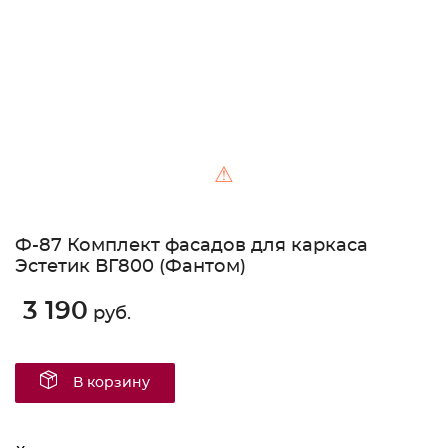
⚠
Ф-87 Комплект фасадов для каркаса
Эстетик ВГ800 (Фантом)
3 190
руб.
В корзину