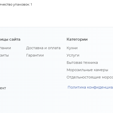
чество упаковок: 1
ицы сайта
Категории
пании
Доставка и оплата
Кухни
зиты
Гарантии
Услуги
Бытовая техника
Морозильные камеры
Отдельностоящие моро
Политика конфиденциа
ект