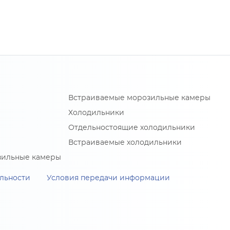
Встраиваемые морозильные камеры
Холодильники
Отдельностоящие холодильники
Встраиваемые холодильники
зильные камеры
льности
Условия передачи информации