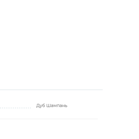
Дуб Шампань