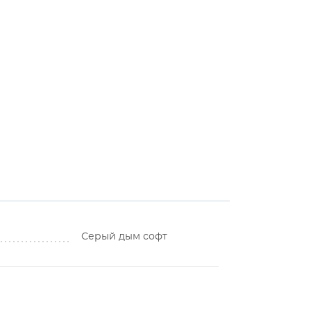
Серый дым софт