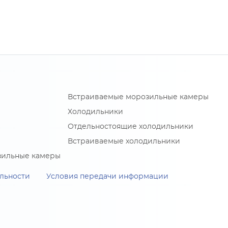
Встраиваемые морозильные камеры
Холодильники
Отдельностоящие холодильники
Встраиваемые холодильники
зильные камеры
льности
Условия передачи информации