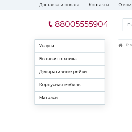
Доставка и оплата
Контакты
О ком
88005555904
Гл
Услуги
Бытовая техника
Декоративные рейки
Корпусная мебель
Матрасы