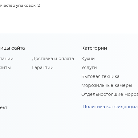
чество упаковок: 2
ицы сайта
Категории
пании
Доставка и оплата
Кухни
зиты
Гарантии
Услуги
Бытовая техника
Морозильные камеры
Отдельностоящие моро
Политика конфиденциа
ект