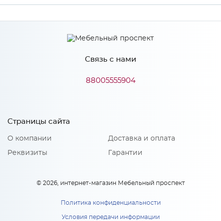
Производитель
МиФ
Связь с нами
Особенности
88005555904
Количество упаковок: 1
Страницы сайта
О компании
Доставка и оплата
Реквизиты
Гарантии
© 2026, интернет-магазин Мебельный проспект
Политика конфиденциальности
Условия передачи информации