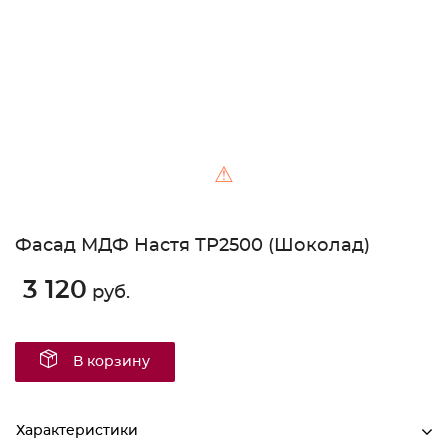
⚠
Фасад МДФ Настя ТР2500 (Шоколад)
3 120
руб.
В корзину
Характеристики