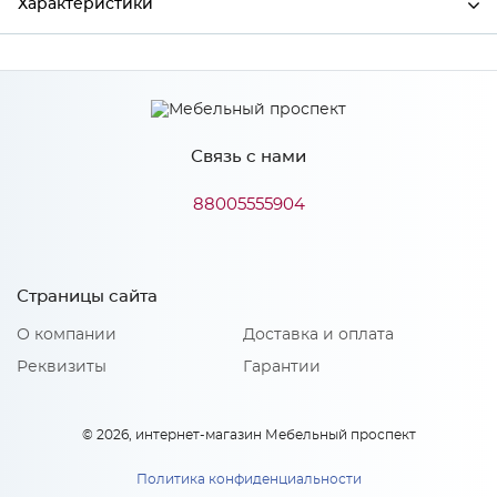
Характеристики
Производитель
МиФ
Связь с нами
Особенности
88005555904
Количество упаковок: 2
Страницы сайта
О компании
Доставка и оплата
Реквизиты
Гарантии
© 2026, интернет-магазин Мебельный проспект
Политика конфиденциальности