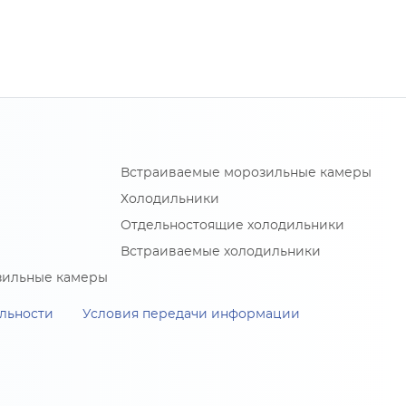
Встраиваемые морозильные камеры
Холодильники
Отдельностоящие холодильники
Встраиваемые холодильники
зильные камеры
льности
Условия передачи информации