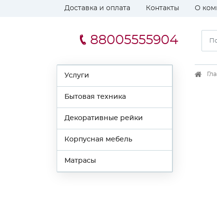
Доставка и оплата
Контакты
О ком
88005555904
Гл
Услуги
Бытовая техника
Декоративные рейки
Корпусная мебель
Матрасы