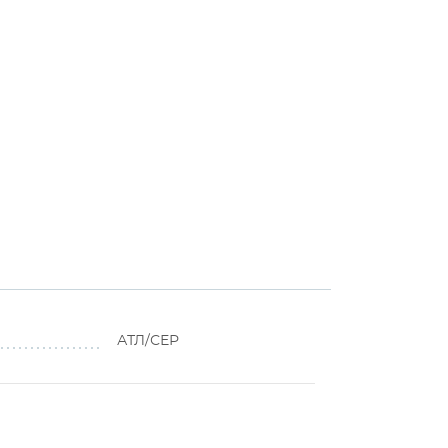
АТЛ/СЕР