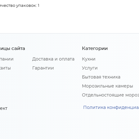
чество упаковок: 1
ицы сайта
Категории
пании
Доставка и оплата
Кухни
зиты
Гарантии
Услуги
Бытовая техника
Морозильные камеры
Отдельностоящие моро
Политика конфиденциа
ект