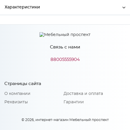
Характеристики
Производитель
Сурская мебель
Цвет
ДУБ/КРЕМ
Связь с нами
88005555904
Особенности
Количество упаковок: 1
Страницы сайта
О компании
Доставка и оплата
Реквизиты
Гарантии
© 2026, интернет-магазин Мебельный проспект