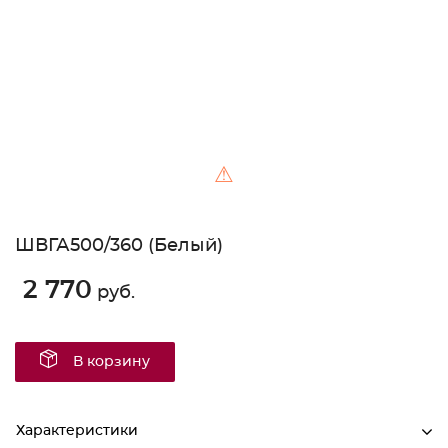
⚠
ШВГА500/360 (Белый)
2 770
руб.
В корзину
Характеристики