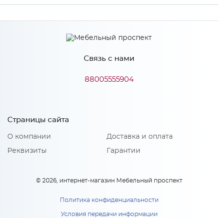
Производитель
МиФ
Цвет
Белый
Связь с нами
88005555904
Особенности
Количество упаковок: 1
Страницы сайта
О компании
Доставка и оплата
Реквизиты
Гарантии
© 2026, интернет-магазин Мебельный проспект
Политика конфиденциальности
Условия передачи информации