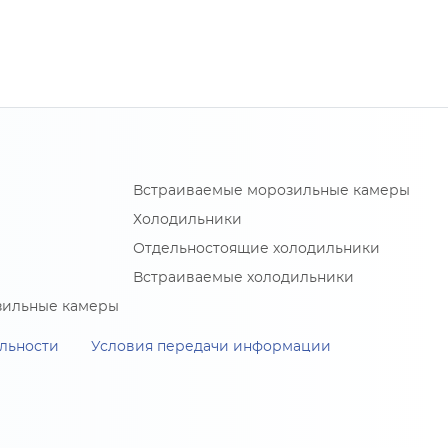
Встраиваемые морозильные камеры
Холодильники
Отдельностоящие холодильники
Встраиваемые холодильники
зильные камеры
льности
Условия передачи информации