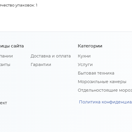
чество упаковок: 1
ицы сайта
Категории
пании
Доставка и оплата
Кухни
зиты
Гарантии
Услуги
Бытовая техника
Морозильные камеры
Отдельностоящие моро
Политика конфиденциа
ект