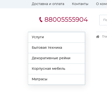
Доставка и оплата
Контакты
О ком
88005555904
Гл
Услуги
Бытовая техника
Декоративные рейки
Корпусная мебель
Матрасы