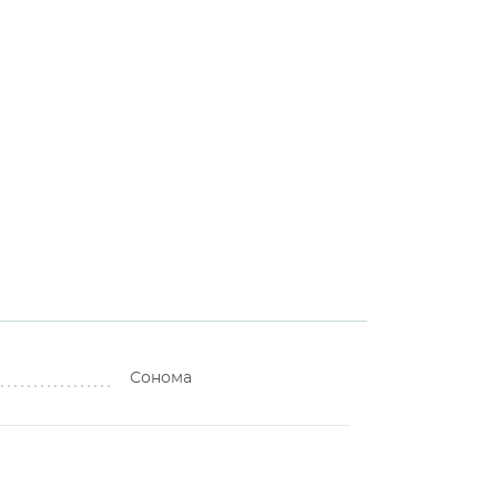
Сонома