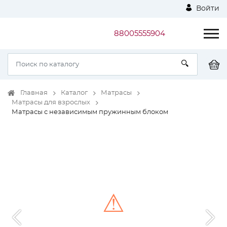
Войти
88005555904
Главная
Каталог
Матрасы
Матрасы для взрослых
Матрасы с независимым пружинным блоком
⚠