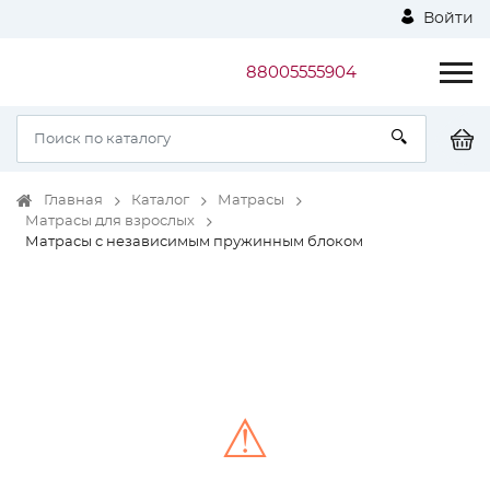
Войти
88005555904
Главная
Каталог
Матрасы
Матрасы для взрослых
Матрасы с независимым пружинным блоком
⚠