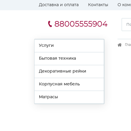
Доставка и оплата
Контакты
О ком
88005555904
Гл
Услуги
Бытовая техника
Декоративные рейки
Корпусная мебель
Матрасы