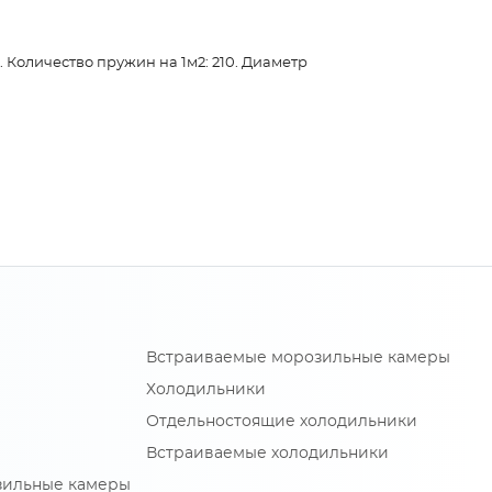
. Количество пружин на 1м2: 210. Диаметр
Встраиваемые морозильные камеры
Холодильники
Отдельностоящие холодильники
Встраиваемые холодильники
зильные камеры