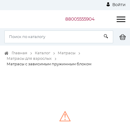
Войти
88005555904
Главная
Каталог
Матрасы
Матрасы для взрослых
Матрасы с зависимым пружинным блоком
⚠