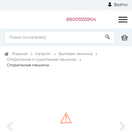
Войти
88005555904
Главная
Каталог
Бытовая техника
Стиральные и сушильные машины
Стиральные машины
⚠