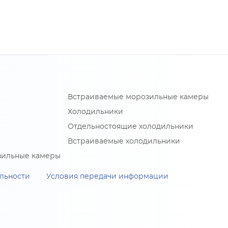
Встраиваемые морозильные камеры
Холодильники
Отдельностоящие холодильники
Встраиваемые холодильники
зильные камеры
льности
Условия передачи информации