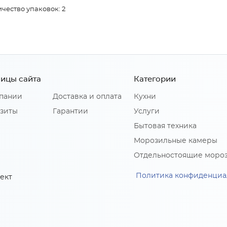
чество упаковок: 2
ицы сайта
Категории
пании
Доставка и оплата
Кухни
зиты
Гарантии
Услуги
Бытовая техника
Морозильные камеры
Отдельностоящие моро
Политика конфиденциа
ект