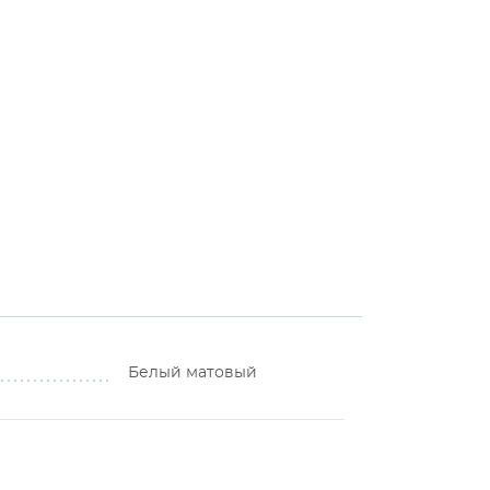
Белый матовый