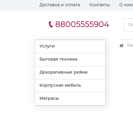
Доставка и оплата
Контакты
О ком
88005555904
Гл
Услуги
Бытовая техника
Декоративные рейки
Корпусная мебель
Матрасы