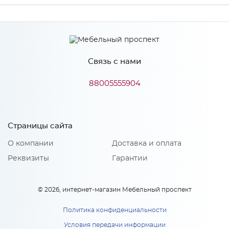
Производитель
МиФ
Цвет
Орех
Связь с нами
88005555904
Особенности
Количество упаковок: 2
Страницы сайта
О компании
Доставка и оплата
Реквизиты
Гарантии
© 2026, интернет-магазин Мебельный проспект
Политика конфиденциальности
Условия передачи информации