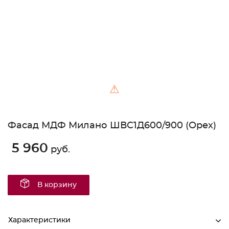
⚠
Фасад МДФ Милано ШВС1Д600/900 (Орех)
5 960
руб.
В корзину
Характеристики