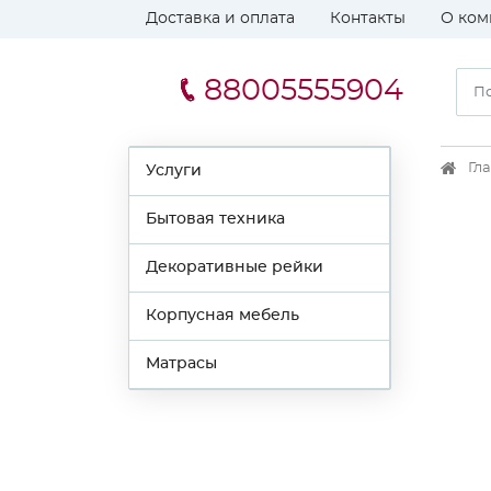
Доставка и оплата
Контакты
О ком
88005555904
Гл
Услуги
Бытовая техника
Декоративные рейки
Корпусная мебель
Матрасы