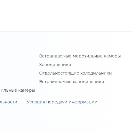
Встраиваемые морозильные камеры
Холодильники
Отдельностоящие холодильники
Встраиваемые холодильники
зильные камеры
льности
Условия передачи информации