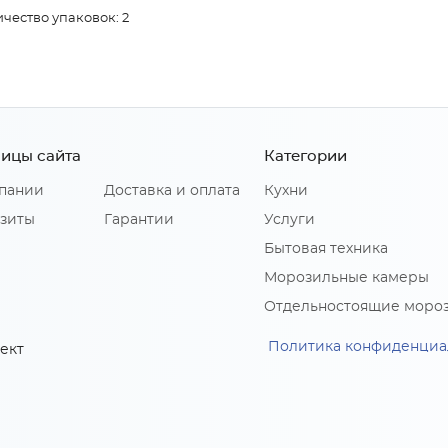
чество упаковок: 2
ицы сайта
Категории
пании
Доставка и оплата
Кухни
зиты
Гарантии
Услуги
Бытовая техника
Морозильные камеры
Отдельностоящие моро
Политика конфиденциа
ект