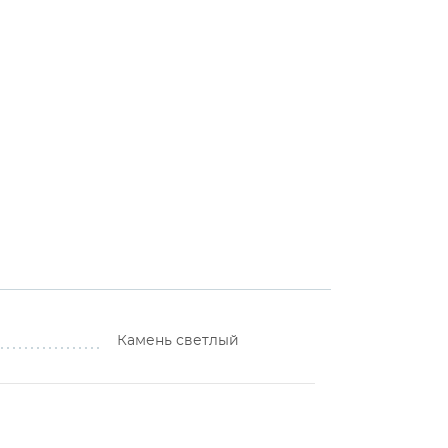
Камень светлый