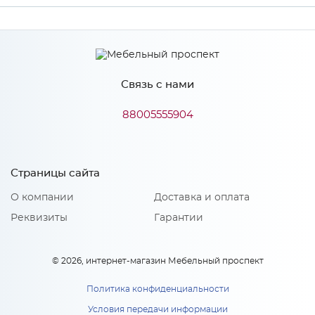
Производитель
МиФ
Связь с нами
Особенности
88005555904
Количество упаковок: 1
Страницы сайта
О компании
Доставка и оплата
Реквизиты
Гарантии
© 2026, интернет-магазин Мебельный проспект
Политика конфиденциальности
Условия передачи информации