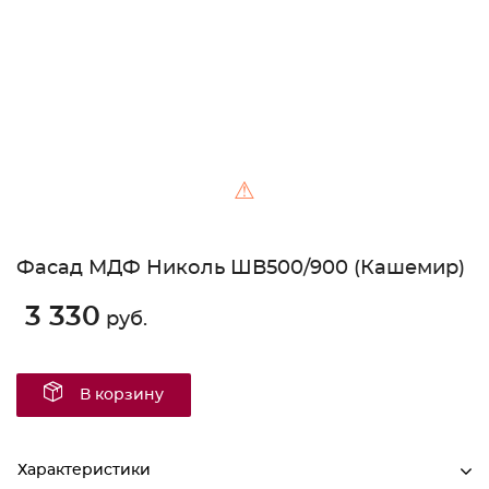
⚠
Фасад МДФ Николь ШВ500/900 (Кашемир)
3 330
руб.
В корзину
Характеристики