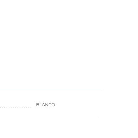
BLANCO