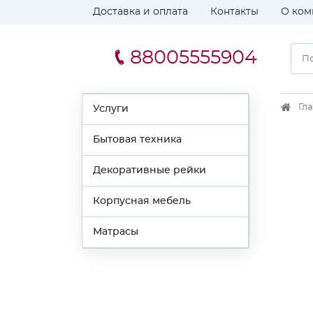
Доставка и оплата
Контакты
О ком
88005555904
Гл
Услуги
Бытовая техника
Декоративные рейки
Корпусная мебель
Матрасы