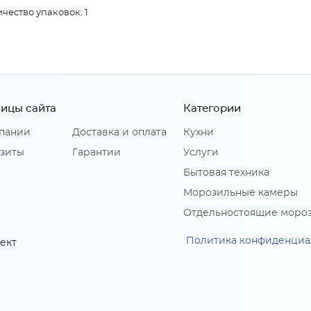
чество упаковок: 1
ицы сайта
Категории
пании
Доставка и оплата
Кухни
зиты
Гарантии
Услуги
Бытовая техника
Морозильные камеры
Отдельностоящие моро
Политика конфиденциа
ект