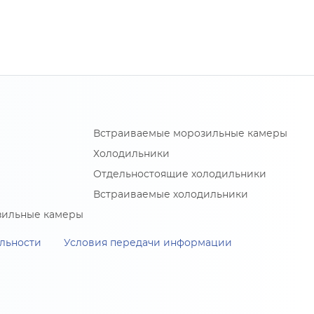
Встраиваемые морозильные камеры
Холодильники
Отдельностоящие холодильники
Встраиваемые холодильники
зильные камеры
льности
Условия передачи информации