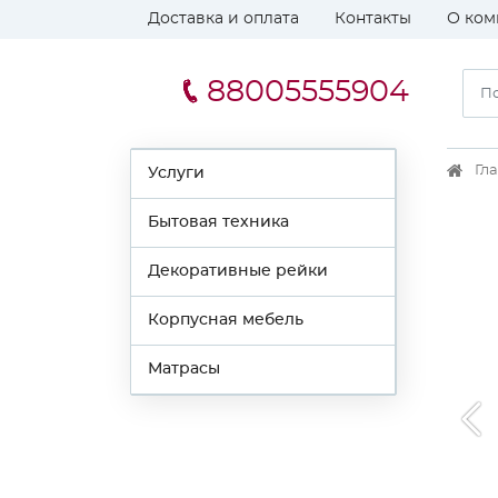
Доставка и оплата
Контакты
О ком
88005555904
Гл
Услуги
Бытовая техника
Декоративные рейки
Корпусная мебель
Матрасы