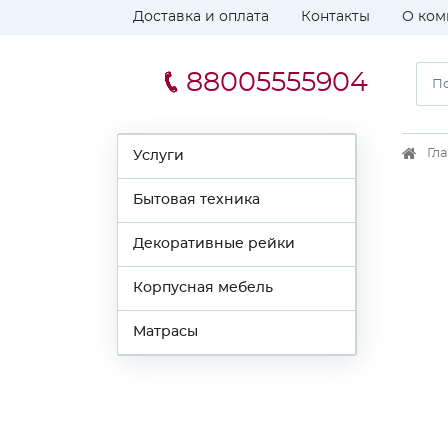
Доставка и оплата
Контакты
О ком
88005555904
Гл
Услуги
Бытовая техника
Декоративные рейки
Корпусная мебель
Матрасы