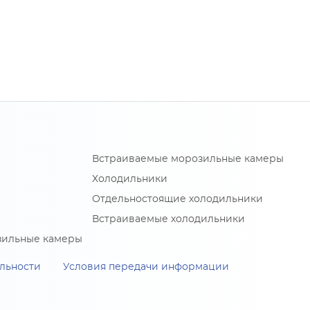
Встраиваемые морозильные камеры
Холодильники
Отдельностоящие холодильники
Встраиваемые холодильники
зильные камеры
льности
Условия передачи информации