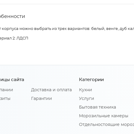
обенности
 корпуса можно выбрать из трех вариантов: белый, венге, дуб ка
ериал 2: ЛДСП
ицы сайта
Категории
пании
Доставка и оплата
Кухни
зиты
Гарантии
Услуги
Бытовая техника
Морозильные камеры
Отдельностоящие моро