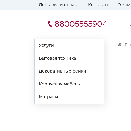
Доставка и оплата
Контакты
О ком
88005555904
Гл
Услуги
Бытовая техника
Декоративные рейки
Корпусная мебель
Матрасы