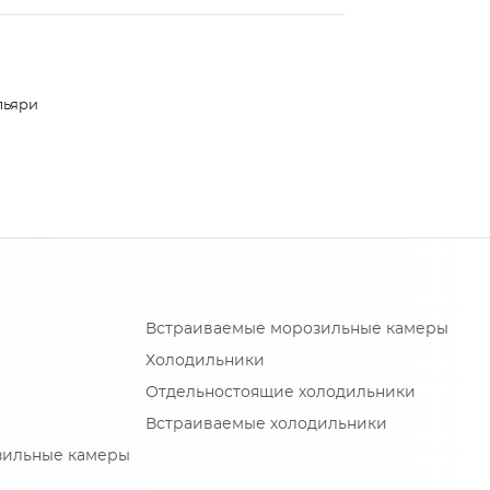
льяри
Встраиваемые морозильные камеры
Холодильники
Отдельностоящие холодильники
Встраиваемые холодильники
зильные камеры