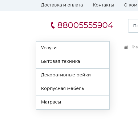
Доставка и оплата
Контакты
О ком
88005555904
Гл
Услуги
Бытовая техника
Декоративные рейки
Корпусная мебель
Матрасы