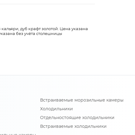
 кальяри, дуб крафт золотой. Цена указана
указана без учёта столешницы
Встраиваемые морозильные камеры
Холодильники
Отдельностоящие холодильники
Встраиваемые холодильники