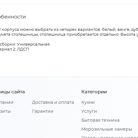
обенности
 корпуса можно выбрать из четырех вариантов: белый, венге, дуб
учета столешницы, столешница приобретается отдельно. Высота 
 сборки: Универсальная
ериал 2: ЛДСП
ицы сайта
Категории
пании
Доставка и оплата
Кухни
зиты
Гарантии
Услуги
Бытовая техника
Морозильные камеры