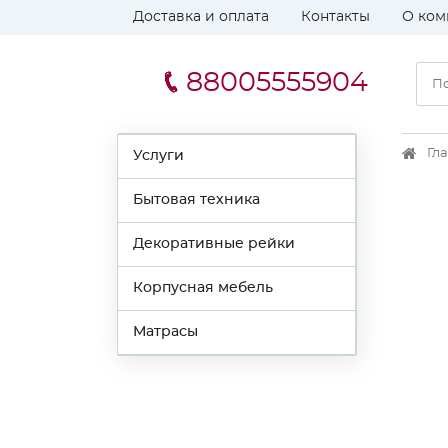
Доставка и оплата
Контакты
О ком
88005555904
Гл
Услуги
Бытовая техника
Декоративные рейки
Корпусная мебель
Матрасы