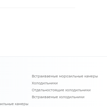
Встраиваемые морозильные камеры
Холодильники
Отдельностоящие холодильники
Встраиваемые холодильники
зильные камеры