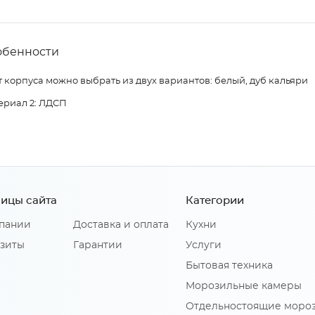
обенности
 корпуса можно выбрать из двух вариантов: белый, дуб кальяри
ериал 2: ЛДСП
ицы сайта
Категории
пании
Доставка и оплата
Кухни
зиты
Гарантии
Услуги
Бытовая техника
Морозильные камеры
Отдельностоящие моро