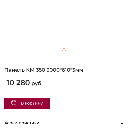
⚠
Панель КМ 350 3000*610*3мм
10 280
руб.
В корзину
Характеристики