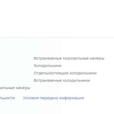
Встраиваемые морозильные камеры
Холодильники
Отдельностоящие холодильники
Встраиваемые холодильники
зильные камеры
льности
Условия передачи информации