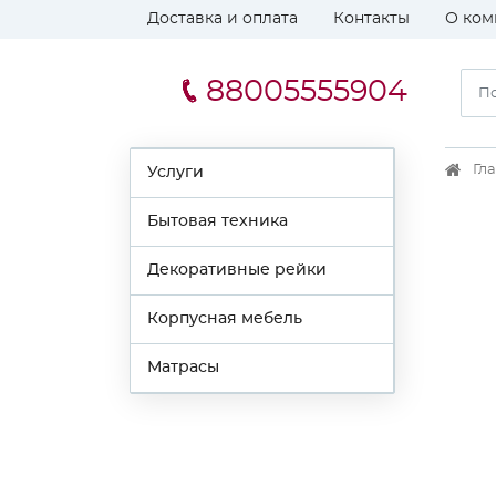
Доставка и оплата
Контакты
О ком
88005555904
Гл
Услуги
Бытовая техника
Декоративные рейки
Корпусная мебель
Матрасы