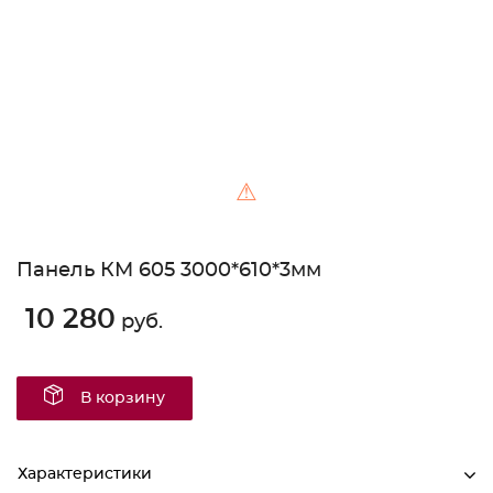
⚠
Панель КМ 605 3000*610*3мм
10 280
руб.
В корзину
Характеристики