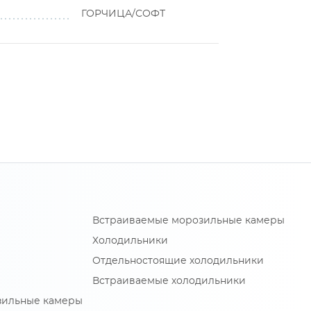
ГОРЧИЦА/СОФТ
Встраиваемые морозильные камеры
Холодильники
Отдельностоящие холодильники
Встраиваемые холодильники
зильные камеры