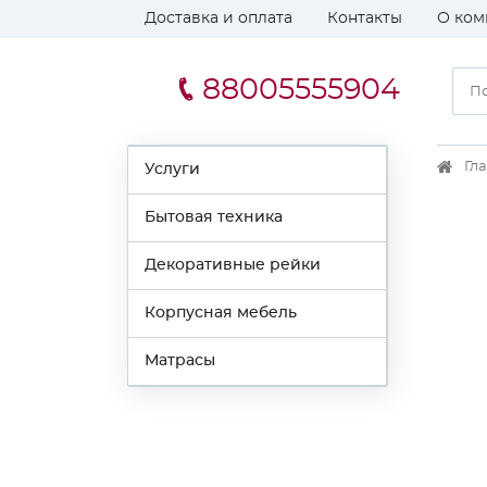
Доставка и оплата
Контакты
О ком
88005555904
Гл
Услуги
Бытовая техника
Декоративные рейки
Корпусная мебель
Матрасы