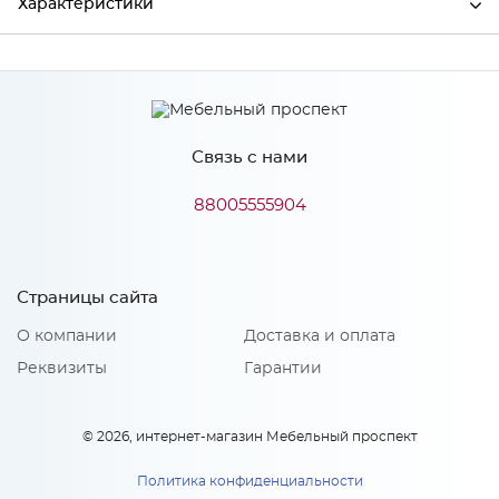
Характеристики
Производитель
Сурская мебель
Цвет
Дуб Бурбон
Связь с нами
88005555904
Особенности
Количество упаковок: 1
Страницы сайта
О компании
Доставка и оплата
Реквизиты
Гарантии
© 2026, интернет-магазин Мебельный проспект
Политика конфиденциальности