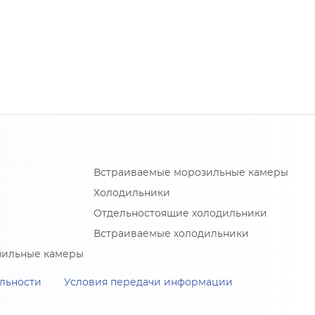
Встраиваемые морозильные камеры
Холодильники
Отдельностоящие холодильники
Встраиваемые холодильники
зильные камеры
льности
Условия передачи информации