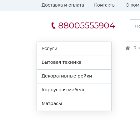
Доставка и оплата
Контакты
О ком
88005555904
Гл
Услуги
Бытовая техника
Декоративные рейки
Корпусная мебель
Матрасы