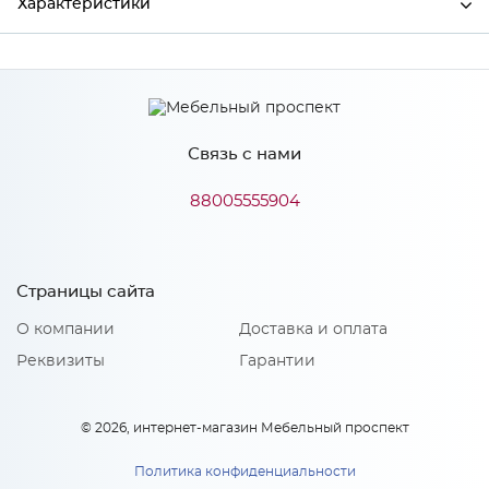
Характеристики
Производитель
Сурская мебель
Цвет
НЕБ/ГОЛБ
Связь с нами
88005555904
Особенности
Количество упаковок: 1
Страницы сайта
О компании
Доставка и оплата
Реквизиты
Гарантии
© 2026, интернет-магазин Мебельный проспект
Политика конфиденциальности