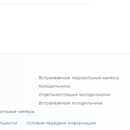
Встраиваемые морозильные камеры
Холодильники
Отдельностоящие холодильники
Встраиваемые холодильники
зильные камеры
льности
Условия передачи информации