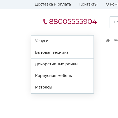
Доставка и оплата
Контакты
О ком
88005555904
Гл
Услуги
Бытовая техника
Декоративные рейки
Корпусная мебель
Матрасы