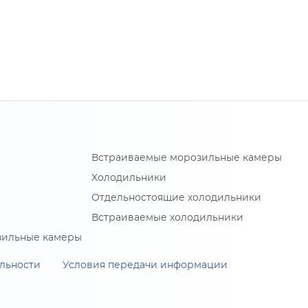
Встраиваемые морозильные камеры
Холодильники
Отдельностоящие холодильники
Встраиваемые холодильники
зильные камеры
льности
Условия передачи информации