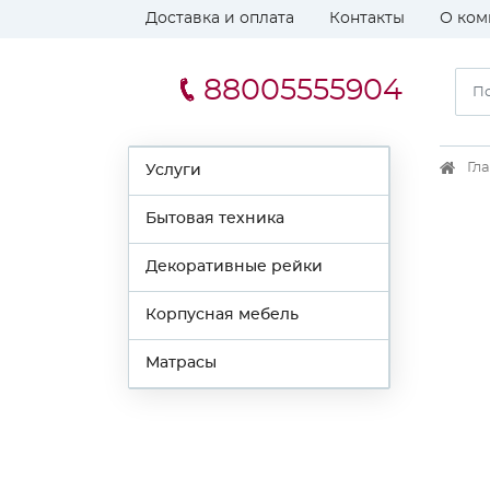
Доставка и оплата
Контакты
О ком
88005555904
Гл
Услуги
Бытовая техника
Декоративные рейки
Корпусная мебель
Матрасы