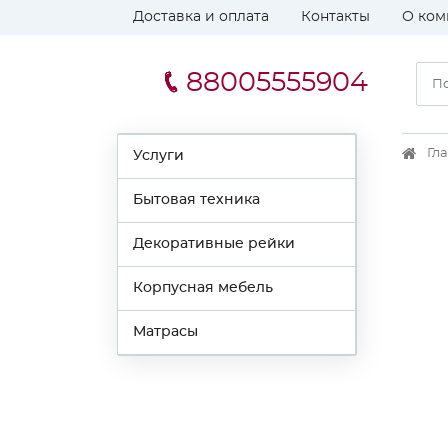
Доставка и оплата
Контакты
О ком
88005555904
Гл
Услуги
Бытовая техника
Декоративные рейки
Корпусная мебель
Матрасы