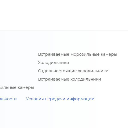
Встраиваемые морозильные камеры
Холодильники
Отдельностоящие холодильники
Встраиваемые холодильники
зильные камеры
льности
Условия передачи информации