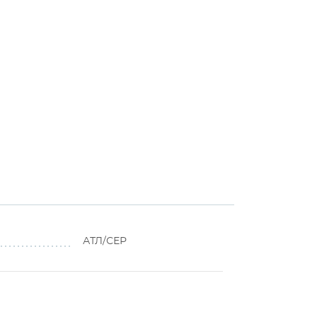
АТЛ/СЕР