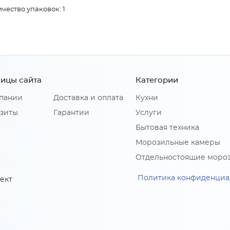
чество упаковок: 1
ицы сайта
Категории
пании
Доставка и оплата
Кухни
зиты
Гарантии
Услуги
Бытовая техника
Морозильные камеры
Отдельностоящие моро
Политика конфиденциа
ект