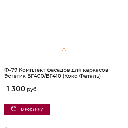
⚠
Ф-79 Комплект фасадов для каркасов
Эстетик ВГ400/ВГ410 (Коко Фаталь)
1 300
руб.
В корзину