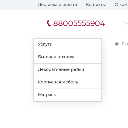
Доставка и оплата
Контакты
О ком
88005555904
Гл
Услуги
Бытовая техника
Декоративные рейки
Корпусная мебель
Матрасы