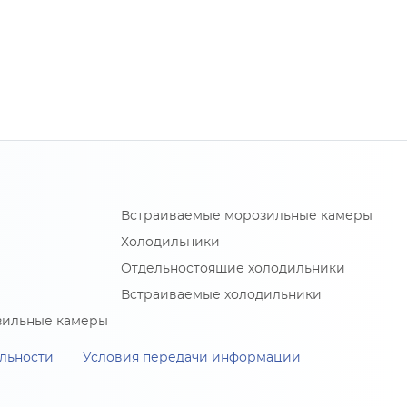
Встраиваемые морозильные камеры
Холодильники
Отдельностоящие холодильники
Встраиваемые холодильники
зильные камеры
льности
Условия передачи информации