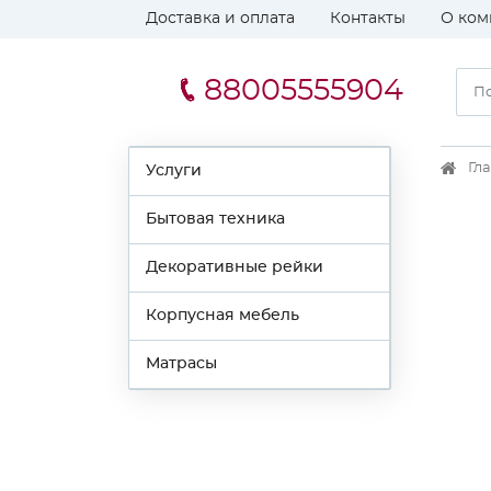
Доставка и оплата
Контакты
О ком
88005555904
Гл
Услуги
Бытовая техника
Декоративные рейки
Корпусная мебель
Матрасы