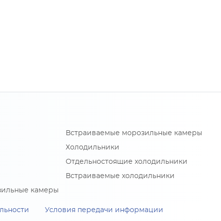
Встраиваемые морозильные камеры
Холодильники
Отдельностоящие холодильники
Встраиваемые холодильники
зильные камеры
льности
Условия передачи информации