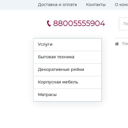
Доставка и оплата
Контакты
О ком
88005555904
Гл
Услуги
Бытовая техника
Декоративные рейки
Корпусная мебель
Матрасы