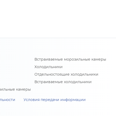
Встраиваемые морозильные камеры
Холодильники
Отдельностоящие холодильники
Встраиваемые холодильники
зильные камеры
льности
Условия передачи информации