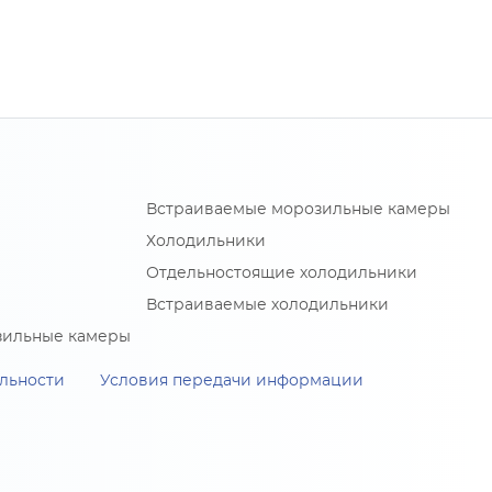
Встраиваемые морозильные камеры
Холодильники
Отдельностоящие холодильники
Встраиваемые холодильники
зильные камеры
льности
Условия передачи информации