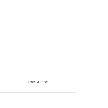
Графит софт