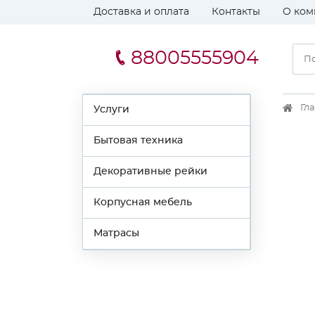
Доставка и оплата
Контакты
О ком
88005555904
Гл
Услуги
Бытовая техника
Декоративные рейки
Корпусная мебель
Матрасы