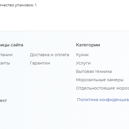
чество упаковок: 1
ицы сайта
Категории
пании
Доставка и оплата
Кухни
зиты
Гарантии
Услуги
Бытовая техника
Морозильные камеры
Отдельностоящие моро
Политика конфиденциа
ект