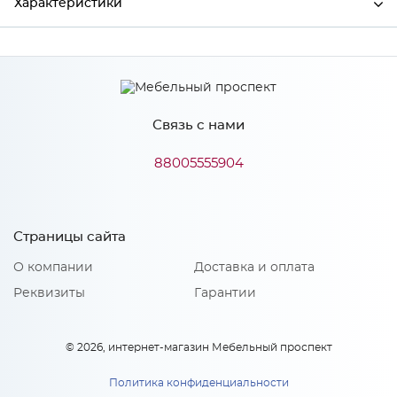
Характеристики
Производитель
МиФ
Цвет
Шоколад
Связь с нами
88005555904
Особенности
Количество упаковок: 1
Страницы сайта
О компании
Доставка и оплата
Реквизиты
Гарантии
© 2026, интернет-магазин Мебельный проспект
Политика конфиденциальности