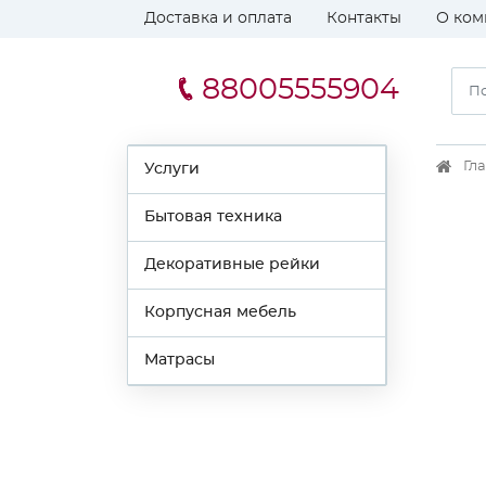
Доставка и оплата
Контакты
О ком
88005555904
Гл
Услуги
Бытовая техника
Декоративные рейки
Корпусная мебель
Матрасы