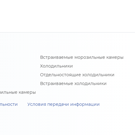
Встраиваемые морозильные камеры
Холодильники
Отдельностоящие холодильники
Встраиваемые холодильники
зильные камеры
льности
Условия передачи информации