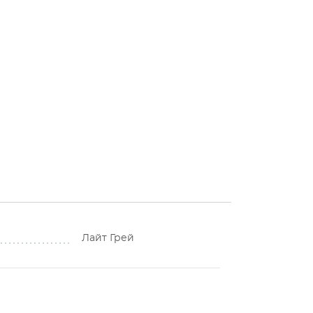
Лайт Грей