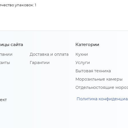
чество упаковок: 1
ицы сайта
Категории
пании
Доставка и оплата
Кухни
зиты
Гарантии
Услуги
Бытовая техника
Морозильные камеры
Отдельностоящие моро
Политика конфиденциа
ект