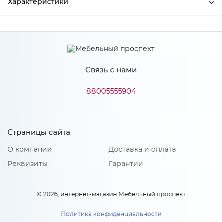
Характеристики
Производитель
МиФ
Цвет
Трюфель
Связь с нами
88005555904
Особенности
Количество упаковок: 1
Страницы сайта
О компании
Доставка и оплата
Реквизиты
Гарантии
© 2026, интернет-магазин Мебельный проспект
Политика конфиденциальности