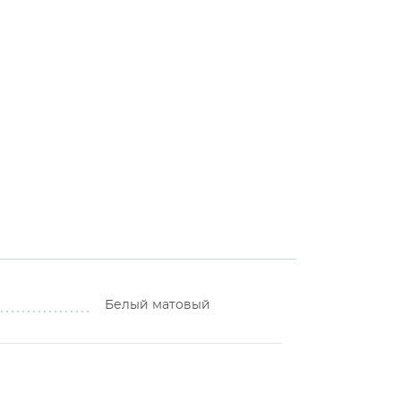
Белый матовый