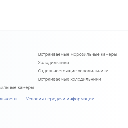
Встраиваемые морозильные камеры
Холодильники
Отдельностоящие холодильники
Встраиваемые холодильники
зильные камеры
льности
Условия передачи информации