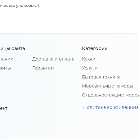
чество упаковок: 1
ицы сайта
Категории
пании
Доставка и оплата
Кухни
зиты
Гарантии
Услуги
Бытовая техника
Морозильные камеры
Отдельностоящие моро
Политика конфиденциа
ект