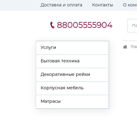
Доставка и оплата
Контакты
О ком
88005555904
Гл
Услуги
Бытовая техника
Декоративные рейки
Корпусная мебель
Матрасы