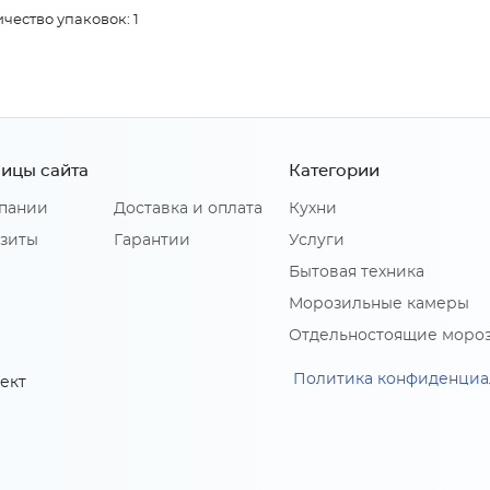
чество упаковок: 1
ицы сайта
Категории
пании
Доставка и оплата
Кухни
зиты
Гарантии
Услуги
Бытовая техника
Морозильные камеры
Отдельностоящие моро
Политика конфиденциа
ект