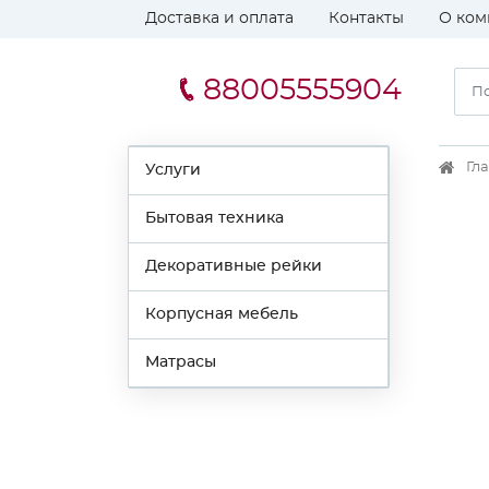
Доставка и оплата
Контакты
О ком
88005555904
Гл
Услуги
Бытовая техника
Декоративные рейки
Корпусная мебель
Матрасы