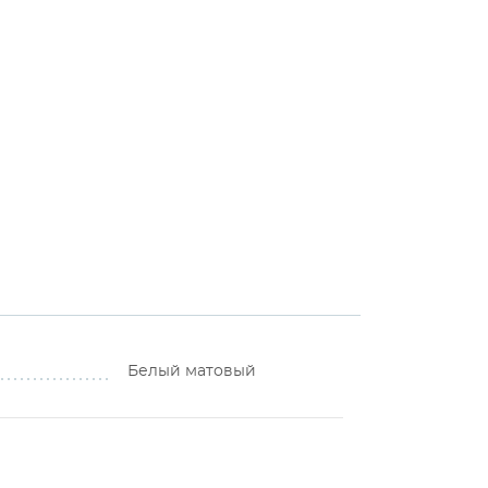
Белый матовый