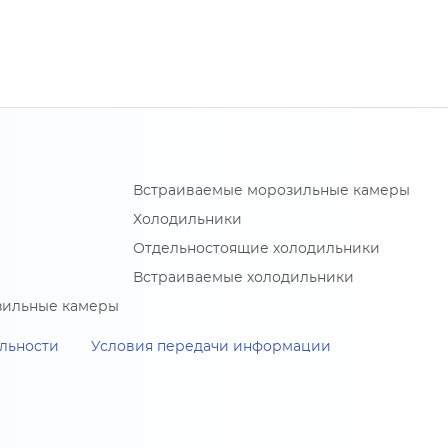
Встраиваемые морозильные камеры
Холодильники
Отдельностоящие холодильники
Встраиваемые холодильники
зильные камеры
льности
Условия передачи информации