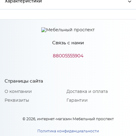
Характеристики
Производитель
МиФ
Цвет
Вайт
Связь с нами
88005555904
Особенности
Количество упаковок: 2
Страницы сайта
О компании
Доставка и оплата
Реквизиты
Гарантии
© 2026, интернет-магазин Мебельный проспект
Политика конфиденциальности